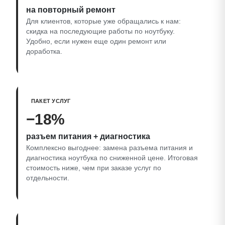
на повторный ремонт
Для клиентов, которые уже обращались к нам:
скидка на последующие работы по ноутбуку.
Удобно, если нужен еще один ремонт или
доработка.
ПАКЕТ УСЛУГ
−18%
разъем питания + диагностика
Комплексно выгоднее: замена разъема питания и
диагностика ноутбука по сниженной цене. Итоговая
стоимость ниже, чем при заказе услуг по
отдельности.