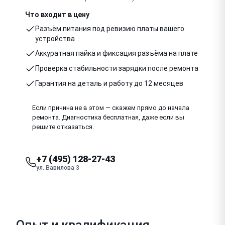
Что входит в цену
Разъём питания под ревизию платы вашего
устройства
Аккуратная пайка и фиксация разъёма на плате
Проверка стабильности зарядки после ремонта
Гарантия на деталь и работу до 12 месяцев
Если причина не в этом — скажем прямо до начала
ремонта. Диагностика бесплатная, даже если вы
решите отказаться.
+7 (495) 128-27-43
ул. Вавилова 3