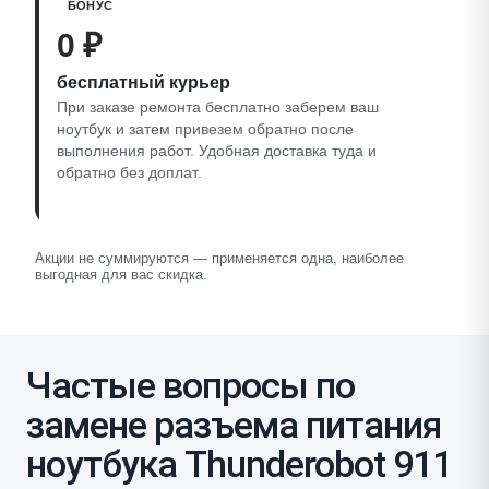
БОНУС
0 ₽
бесплатный курьер
При заказе ремонта бесплатно заберем ваш
ноутбук и затем привезем обратно после
выполнения работ. Удобная доставка туда и
обратно без доплат.
Акции не суммируются — применяется одна, наиболее
выгодная для вас скидка.
Частые вопросы по
замене разъема питания
ноутбука Thunderobot 911