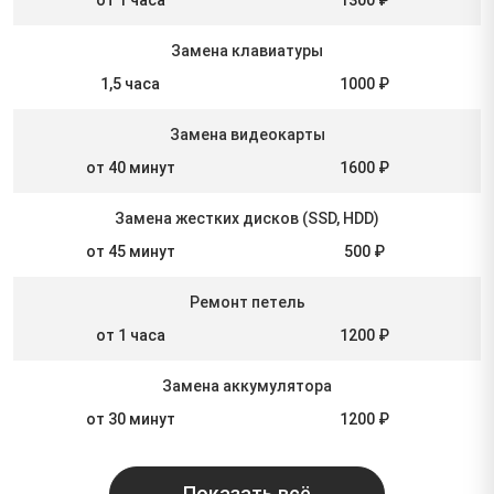
Замена клавиатуры
1,5 часа
1000 ₽
Замена видеокарты
от 40 минут
1600 ₽
Замена жестких дисков (SSD, HDD)
от 45 минут
500 ₽
Ремонт петель
от 1 часа
1200 ₽
Замена аккумулятора
от 30 минут
1200 ₽
Показать всё