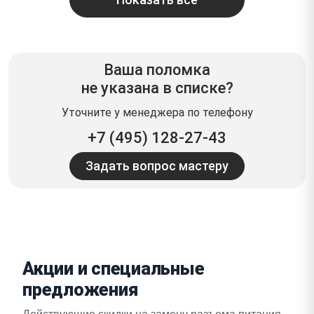
Ваша поломка
не указана в списке?
Уточните у менеджера по телефону
+7 (495) 128-27-43
Задать вопрос мастеру
Акции и специальные
предложения