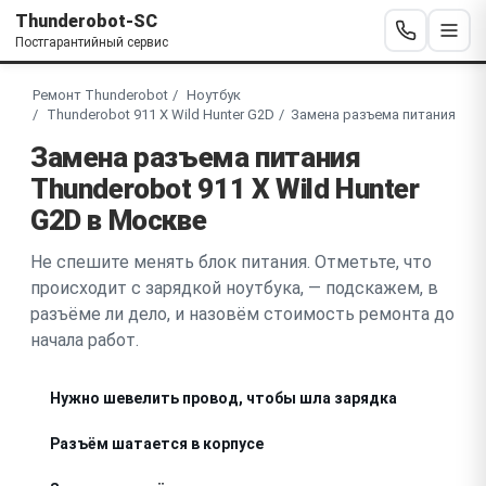
Thunderobot-SC
Постгарантийный сервис
Ремонт Thunderobot
Ноутбук
Thunderobot 911 X Wild Hunter G2D
Замена разъема питания
Замена разъема питания
Thunderobot 911 X Wild Hunter
G2D в Москве
Не спешите менять блок питания. Отметьте, что
происходит с зарядкой ноутбука, — подскажем, в
разъёме ли дело, и назовём стоимость ремонта до
начала работ.
Нужно шевелить провод, чтобы шла зарядка
Разъём шатается в корпусе