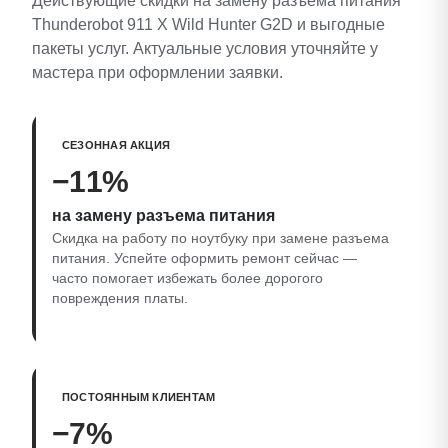
Действующие скидки на замену разъема питания
Thunderobot 911 X Wild Hunter G2D и выгодные
пакеты услуг. Актуальные условия уточняйте у
мастера при оформлении заявки.
СЕЗОННАЯ АКЦИЯ
−11%
на замену разъема питания
Скидка на работу по ноутбуку при замене разъема
питания. Успейте оформить ремонт сейчас —
часто помогает избежать более дорогого
повреждения платы.
ПОСТОЯННЫМ КЛИЕНТАМ
−7%