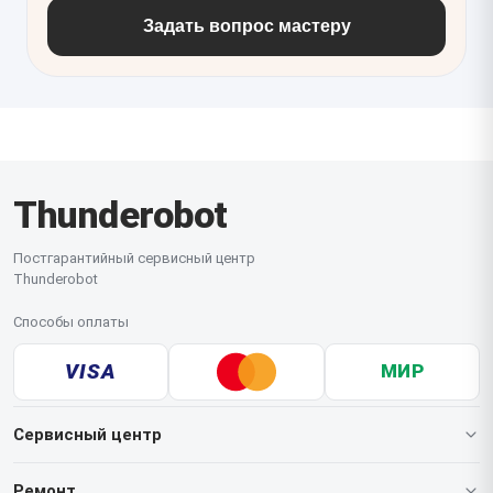
Задать вопрос мастеру
Thunderobot
Постгарантийный сервисный центр
Thunderobot
Способы оплаты
VISA
МИР
Сервисный центр
О нашем сервисе
Ремонт