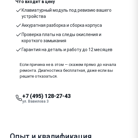
Что входит в цену
Клавиатурный модуль под ревизию вашего
устройства
Аккуратная разборка и сборка корпуса
Проверка платы на следы окисления и
короткого замыкания
Гарантия на деталь и работу до 12 месяцев
Если причина не в этом — скажем прямо до начала
ремонта. Диагностика бесплатная, даже если вы
решите отказаться.
+7 (495) 128-27-43
ул. Вавилова 3
Опыт и квалификация