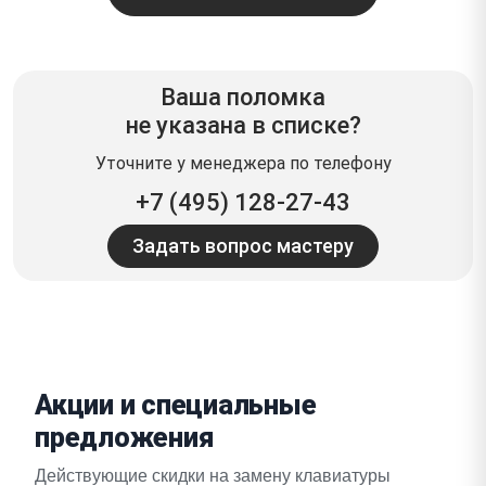
Ваша поломка
не указана в списке?
Уточните у менеджера по телефону
+7 (495) 128-27-43
Задать вопрос мастеру
Акции и специальные
предложения
Действующие скидки на замену клавиатуры