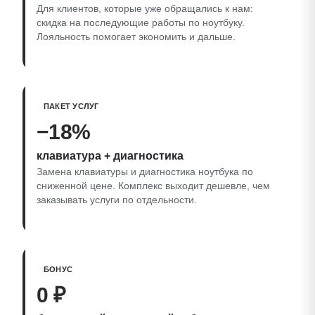
Для клиентов, которые уже обращались к нам:
скидка на последующие работы по ноутбуку.
Лояльность помогает экономить и дальше.
ПАКЕТ УСЛУГ
−18%
клавиатура + диагностика
Замена клавиатуры и диагностика ноутбука по
сниженной цене. Комплекс выходит дешевле, чем
заказывать услуги по отдельности.
БОНУС
0 ₽