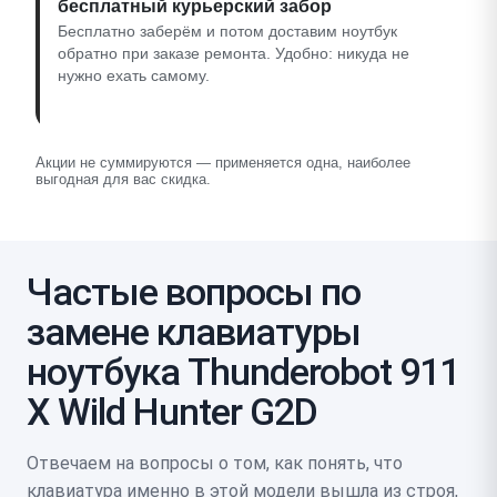
бесплатный курьерский забор
Бесплатно заберём и потом доставим ноутбук
обратно при заказе ремонта. Удобно: никуда не
нужно ехать самому.
Акции не суммируются — применяется одна, наиболее
выгодная для вас скидка.
Частые вопросы по
замене клавиатуры
ноутбука Thunderobot 911
X Wild Hunter G2D
Отвечаем на вопросы о том, как понять, что
клавиатура именно в этой модели вышла из строя,