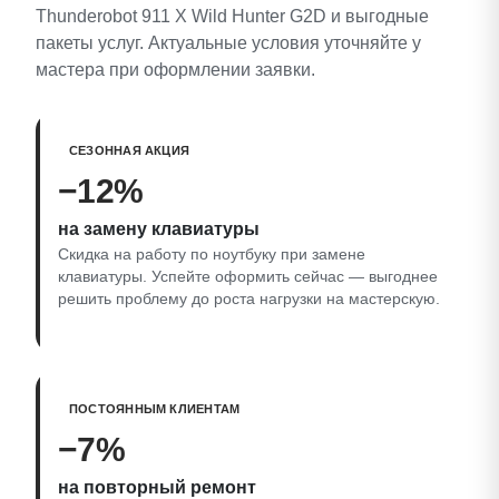
Thunderobot 911 X Wild Hunter G2D и выгодные
пакеты услуг. Актуальные условия уточняйте у
мастера при оформлении заявки.
СЕЗОННАЯ АКЦИЯ
−12%
на замену клавиатуры
Скидка на работу по ноутбуку при замене
клавиатуры. Успейте оформить сейчас — выгоднее
решить проблему до роста нагрузки на мастерскую.
ПОСТОЯННЫМ КЛИЕНТАМ
−7%
на повторный ремонт