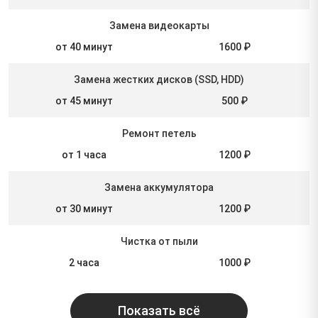
Замена видеокарты
от 40 минут
1600 ₽
Замена жестких дисков (SSD, HDD)
от 45 минут
500 ₽
Ремонт петель
от 1 часа
1200 ₽
Замена аккумулятора
от 30 минут
1200 ₽
Чистка от пыли
2 часа
1000 ₽
Показать всё