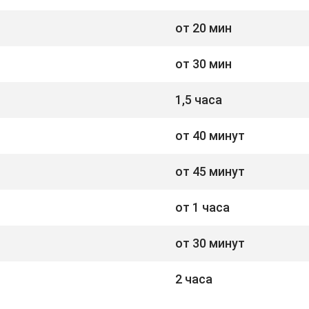
от 20 мин
от 30 мин
1,5 часа
от 40 минут
от 45 минут
от 1 часа
от 30 минут
2 часа