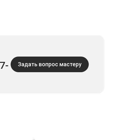
7-
Задать вопрос мастеру