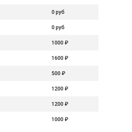
0 руб
0 руб
1000 ₽
1600 ₽
500 ₽
1200 ₽
1200 ₽
1000 ₽