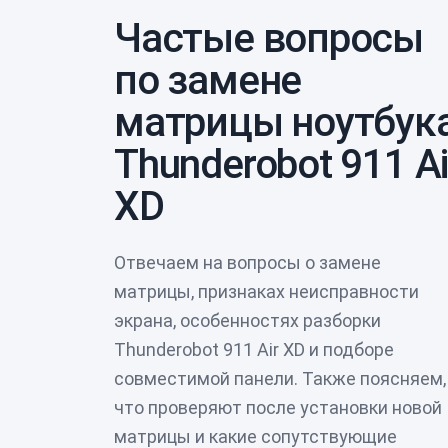
Частые вопросы
по замене
матрицы ноутбук
Thunderobot 911 Ai
XD
Отвечаем на вопросы о замене
матрицы, признаках неисправности
экрана, особенностях разборки
Thunderobot 911 Air XD и подборе
совместимой панели. Также поясняем,
что проверяют после установки новой
матрицы и какие сопутствующие