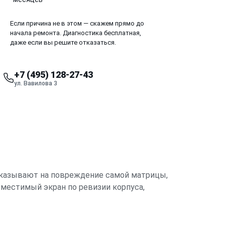
Если причина не в этом — скажем прямо до
начала ремонта. Диагностика бесплатная,
даже если вы решите отказаться.
+7 (495) 128-27-43
ул. Вавилова 3
 указывают на повреждение самой матрицы,
вместимый экран по ревизии корпуса,