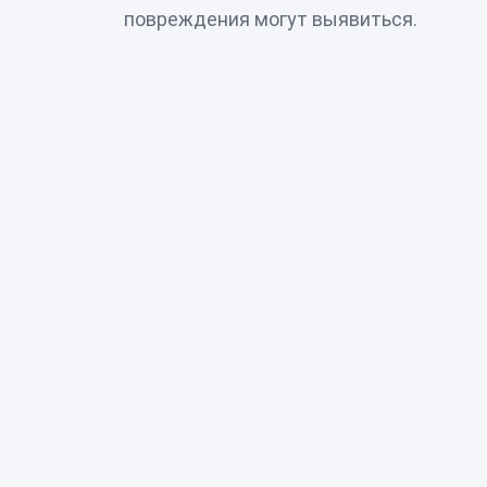
повреждения могут выявиться.