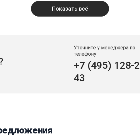
Показать всё
Уточните у менеджера по
телефону
?
+7 (495) 128-2
43
предложения