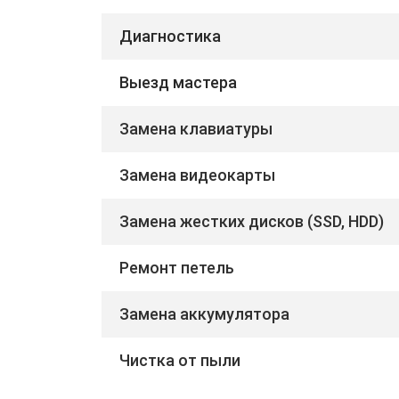
Диагностика
Выезд мастера
Замена клавиатуры
Замена видеокарты
Замена жестких дисков (SSD, HDD)
Ремонт петель
Замена аккумулятора
Чистка от пыли