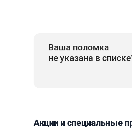
Ваша поломка
не указана в списке
Акции и специальные 