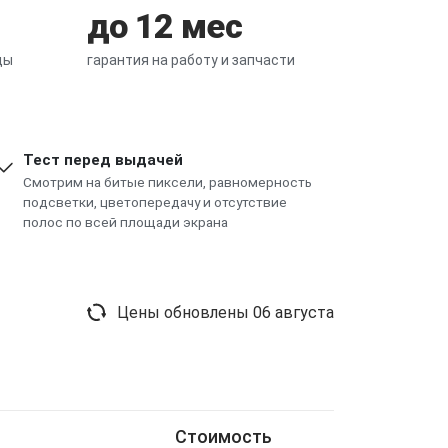
до 12 мес
цы
гарантия на работу и запчасти
Тест перед выдачей
Смотрим на битые пиксели, равномерность
подсветки, цветопередачу и отсутствие
полос по всей площади экрана
Цены обновлены
06 августа
Стоимость