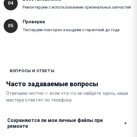
04
Ремонтируем с использованием оригинальных запчастей
Проверка
05
Тестируем повторно и выдаём с гарантией до года
ВОПРОСЫ И ОТВЕТЫ
Часто задаваемые вопросы
Отвечаем честно — если что-то не найдёте здесь, наши
мастера ответят по телефону.
Сохраняются ли мои личные файлы при
ремонте