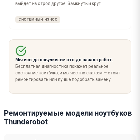
выйдет из строя другое. Замкнутый круг.
СИСТЕМНЫЙ ИЗНОС
Мы всегда озвучиваем это до начала работ.
Бесплатная диагностика покажет реальное
состояние ноутбука, и мы честно скажем — стоит
ремонтировать или лучше подобрать замену.
Ремонтируемые модели ноутбуков
Thunderobot