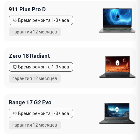
911 Plus Pro D
Zero 18 Radiant
Range 17 G2 Evo