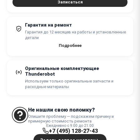
Записаться
от 1000 ₽
Ремонт подсветки клавиатуры
от 1 часа
Гарантия на ремонт
Гарантия до 12 месяцев на работы и установленные
детали
Подробнее
Оригинальные комплектующие
Thunderobot
Используем только оригинальные запчасти и
расходные материалы
Не нашли свою поломку?
Опишите проблему — подскажем причину и
примерную стоимость ремонта
Ежедневно с 9:00 до 21:00
+7 (495) 128-27-43