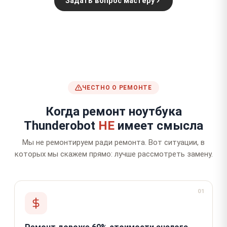
Задать вопрос мастеру
ЧЕСТНО О РЕМОНТЕ
Когда ремонт ноутбука
Thunderobot
НЕ
имеет смысла
Мы не ремонтируем ради ремонта. Вот ситуации, в
которых мы скажем прямо: лучше рассмотреть замену.
01