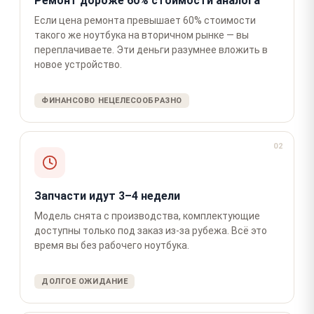
Ремонт дороже 60% стоимости аналога
Если цена ремонта превышает 60% стоимости
такого же ноутбука на вторичном рынке — вы
переплачиваете. Эти деньги разумнее вложить в
новое устройство.
ФИНАНСОВО НЕЦЕЛЕСООБРАЗНО
02
Запчасти идут 3–4 недели
Модель снята с производства, комплектующие
доступны только под заказ из-за рубежа. Всё это
время вы без рабочего ноутбука.
ДОЛГОЕ ОЖИДАНИЕ