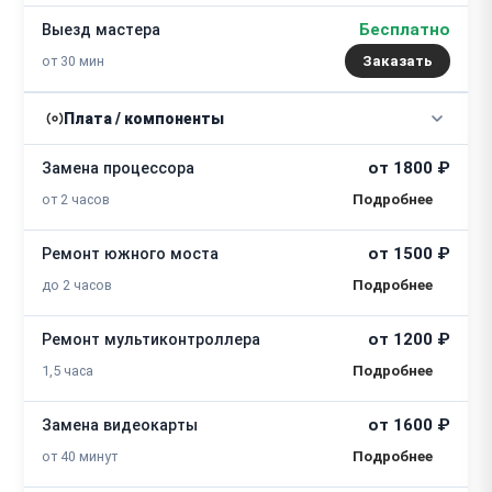
Бесплатно
Выезд мастера
от 30 мин
Заказать
Плата / компоненты
от 1800 ₽
Замена процессора
от 2 часов
от 1500 ₽
Ремонт южного моста
до 2 часов
от 1200 ₽
Ремонт мультиконтроллера
1,5 часа
от 1600 ₽
Замена видеокарты
от 40 минут