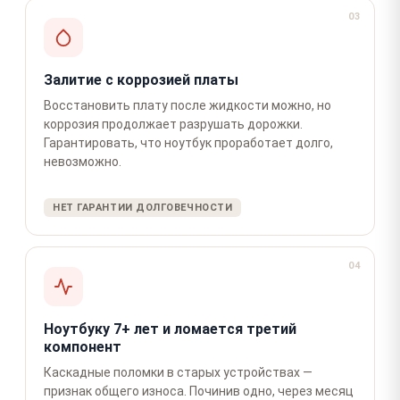
03
Залитие с коррозией платы
Восстановить плату после жидкости можно, но
коррозия продолжает разрушать дорожки.
Гарантировать, что ноутбук проработает долго,
невозможно.
НЕТ ГАРАНТИИ ДОЛГОВЕЧНОСТИ
04
Ноутбуку 7+ лет и ломается третий
компонент
Каскадные поломки в старых устройствах —
признак общего износа. Починив одно, через месяц