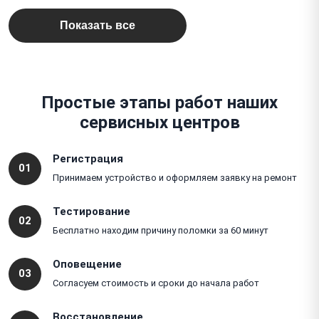
Показать все
Простые этапы работ наших
сервисных центров
Регистрация
01
Принимаем устройство и оформляем заявку на ремонт
Тестирование
02
Бесплатно находим причину поломки за 60 минут
Оповещение
03
Согласуем стоимость и сроки до начала работ
Восстановление