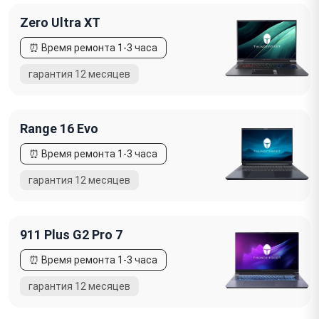
Zero Ultra XT
Range 16 Evo
911 Plus G2 Pro 7