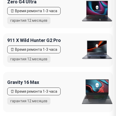
Zero G4 Ultra
911 X Wild Hunter G2 Pro
Gravity 16 Max